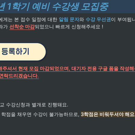
년 1학기 예비 수강생 모집중 
에게는 본 접수 일정에 대한 
알림 문자
와 
수강 우선권
이 부여됩니
좌가 
선착순 마감
되었으니 빠르게 신청해주세요 !
해주셔서 현재 모집 마감되었으며, 대기자 전용 구글 폼을 작성해
 연락드리겠습니다.
학교 수강신청과 별개로 진행돼요. 
능 학점을 채우면 수강이 불가능하므로, 
3학점은 비워두셔야 해요