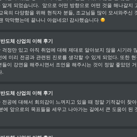
 알게 되었습니다.  앞으로 어떤 방향으로 어떤 것을 해나갈지
 교육의 다양함을 위해 현직자 분들, 조교님들 많이 모셔와주신
 땐 막막했는데 끝나니 아쉽네요! 감사했습니다 
 반도체 산업의 이해 후기
 걱정만 있고 아직 취업에 대해 제대로 알아보지 않을 시기라 많
전에 미리 전공과 관련된 진로를 생각할 수 있게 되었다. 또한 
분들이 강연을 해주시면서 조언을 해주시는 것이 정말 좋았던 거 
.
 반도체 산업의 이해 후기
 전공에 대해서 회의감이 느껴지고 있을 때 정말 기적같이 찾
덕분에 앞으로의 목표들을 세우고 나아가는 길에서 큰 도움이 된 