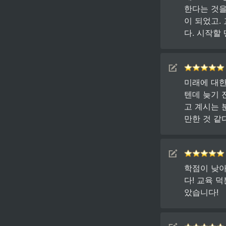
한다는 것을
이 되었고.
다. 시작할
미래에 대한
텐데 늦기 
고 계시는 
만한 것 같다
학점이 낮아
다! 교육 
았습니다!