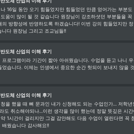
 반도체 산업의 이해 후기
나 16일 동안 오기 힘들었지만 힘들었던 만큼 얻어가는 부분도 
도움이 많이 될 것 같습니다 원장님이 강조하셧던 부분들을 꼭
래의 방향성에 반영하도록 하겠습니다! 이번 강의 힘들었지만 
습니다 원장님 그리고 조교님들!! 
 반도체 산업의 이해 후기 
 프로그램이라 기간이 짧아 아쉬웠습니다. 수업을 듣고 나니 우
들었습니다. 이제는 인생에서 중요한 순간 헛되이 보내지 않을 것
 반도체 산업의 이해 후기
청을 했을 때 뼈 문과인 내가 신청해도 되는 수업인가... 저학년
금이라도 취소해야되나...이런 생각을 많이 했는데 정말 뜻깊은 시
약 1시간이 걸리지만 그걸 감안해도 다음 수업이 열린다면 꼭 
 배웠습니다 감사해요!!