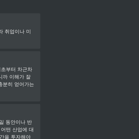
라 취업이나 미
기초부터 차근차
까 이해가 잘 
충분히 얻어가는 
일 동안이나 반
 어떤 산업에 대
간을 투자해야 