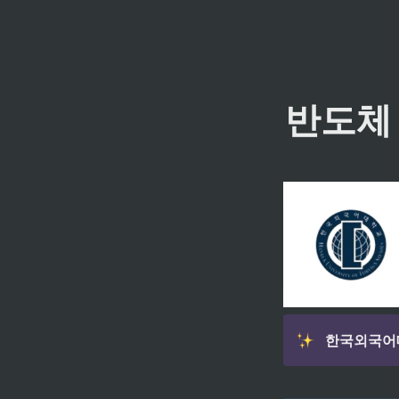
반도체 
한국외국어