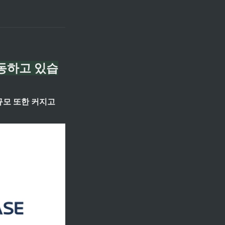
활동하고 있습
모 또한 커지고 