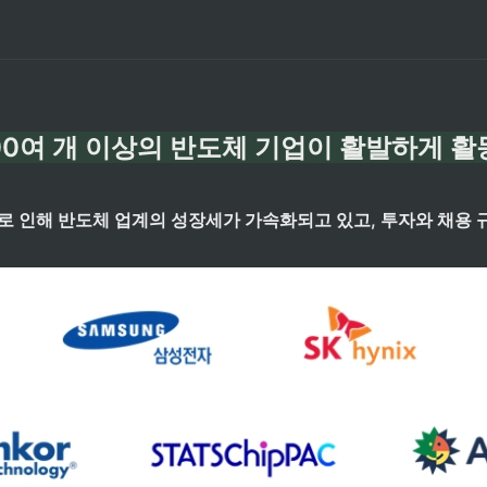
00여 개 이상의 반도체 기업이 활발하게 
으로 인해 반도체 업계의 성장세가 가속화되고 있고, 투자와 채용 규