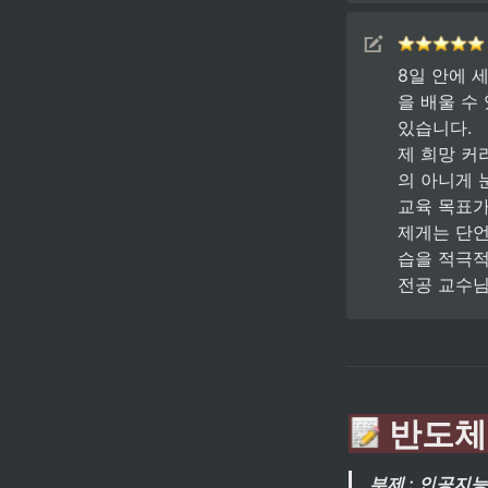
8일 안에 
을 배울 수
있습니다.

제 희망 커
의 아니게 
교육 목표가
제게는 단언
습을 적극적
전공 교수
반도체
부제 : 인공지