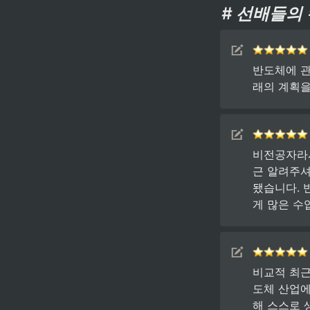
# 선배들의
반도체에 관
래의 계획을
비전공자라서
근 알려주셔
됐습니다. 
게 많은 수
비교적 최근
도체 산업에
해 스스로 