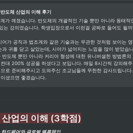
 반도체 산업의 이해 후기
세계가 깨졌습니다. 반도체의 개괄적인 기술 뿐만 아니라 동태적
 있는 강의였습니다. 학생입장으로서 이런걸 공짜로 들어도 될까?
리어가 공직과 법조계와 같은 기술과는 무관한 것처럼 보이는 
눈과 귀를 닫고 살았는데, 시야가 넓어지는 느낌을 많이 받았습니
 반도체 뿐만 아니라 커리어 형성에 대한 유니버셜한 방법론의 
컨대 200% 성공을 하셨다고 보입니다. 매일 8시간씩 강의해
으로 준비해주시고 도와주신 조교님들께 무한한 감사드립니다. 
님이셨으면 좋겠습니다.
 산업의 이해 (3학점)
능 하드웨어와 글로벌 밸류체인