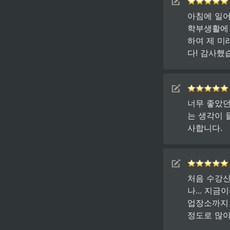
아침에 일어
학부생활에 
하여 제 미
다! 감사했
너무 좋았던
는 생각이 
사합니다.
처음 수강신
나... 지
업장소까지 
정도로 많이