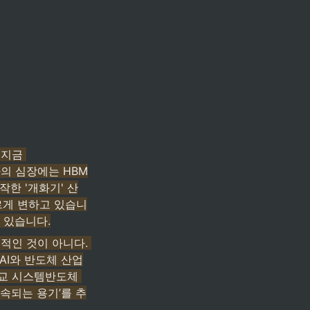
지금 
화의 심장에는 HBM
작한 '개화기' 산
르게 변하고 있습니
 있습니다.
인 것이 아니다. 
AI와 반도체 산업
교 시스템반도체 
속되는 용기’를 추