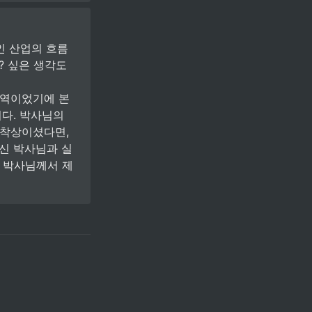
인 산업의 흐름
 싶은 생각도 
영역이었기에 본
다. 박사님의 
착상이셨다면, 
주신 박사님과 실
박사님께서 제 