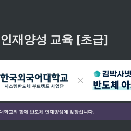
인재양성 교육 [초급]
대학교와 함께 반도체 인재양성에 앞장섭니다.