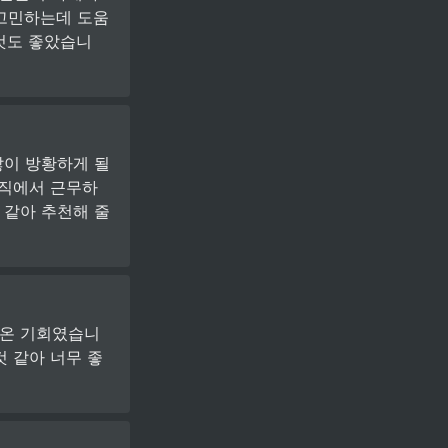
 고민하는데 도움
 것도 좋았습니
이 방황하게 될 
현직에서 근무하
같아 추천해 줄 
아온 기회였습니
것 같아 너무 좋