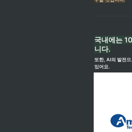
국내에는 1
니다.
또한, AI의 발전
있어요.