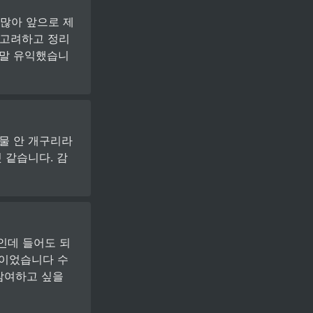
많아 앞으로 제 
 고려하고 정리
정말 유익했습니
물 안 개구리라
 같습니다. 감
인데 들어도 되
간이었습니다 수
참여하고 싶을 